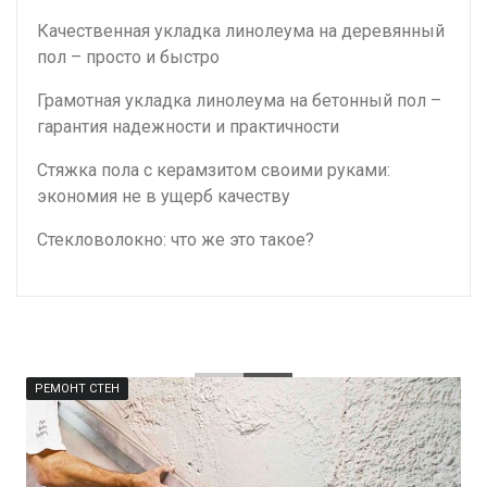
Качественная укладка линолеума на деревянный
пол – просто и быстро
Грамотная укладка линолеума на бетонный пол –
гарантия надежности и практичности
Стяжка пола с керамзитом своими руками:
экономия не в ущерб качеству
Стекловолокно: что же это такое?
РЕМОНТ СТЕН