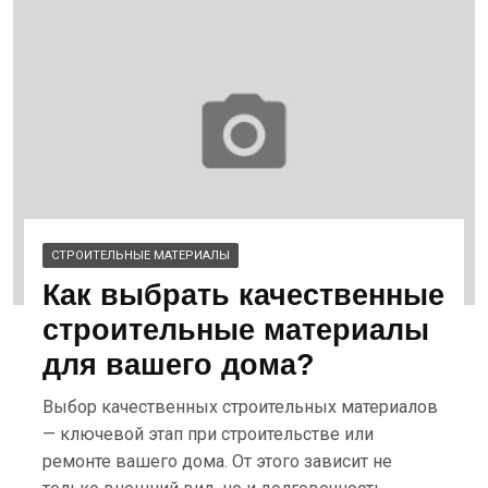
СТРОИТЕЛЬНЫЕ МАТЕРИАЛЫ
Как выбрать качественные
строительные материалы
для вашего дома?
Выбор качественных строительных материалов
— ключевой этап при строительстве или
ремонте вашего дома. От этого зависит не