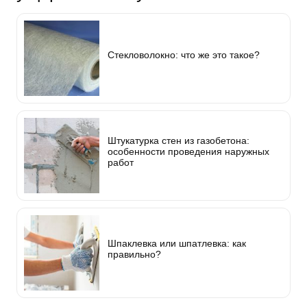
Стекловолокно: что же это такое?
Штукатурка стен из газобетона:
особенности проведения наружных
работ
Шпаклевка или шпатлевка: как
правильно?