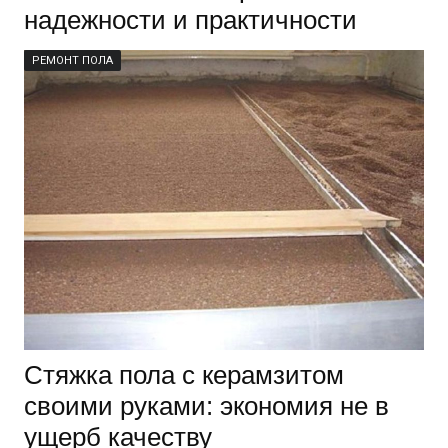
надежности и практичности
РЕМОНТ ПОЛА
Стяжка пола с керамзитом
своими руками: экономия не в
ущерб качеству