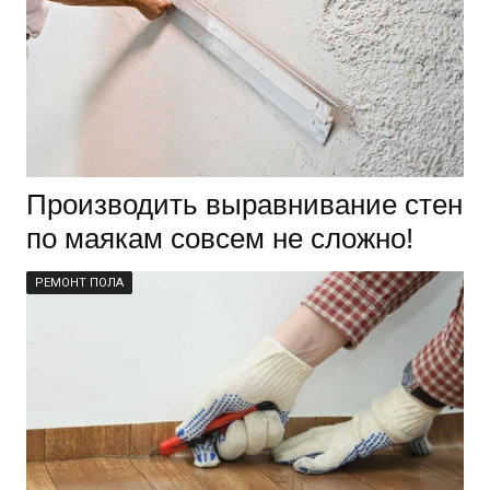
Производить выравнивание стен
по маякам совсем не сложно!
РЕМОНТ ПОЛА