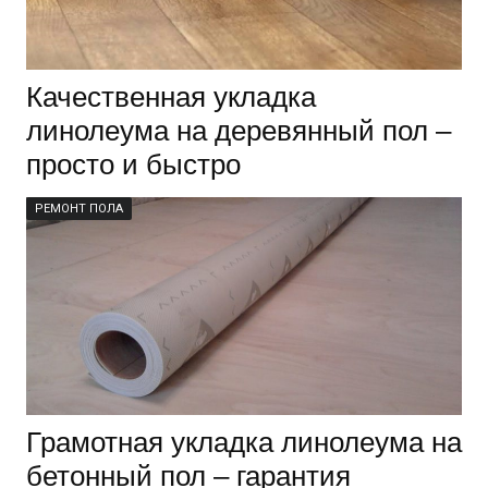
Качественная укладка
линолеума на деревянный пол –
просто и быстро
РЕМОНТ ПОЛА
Грамотная укладка линолеума на
бетонный пол – гарантия