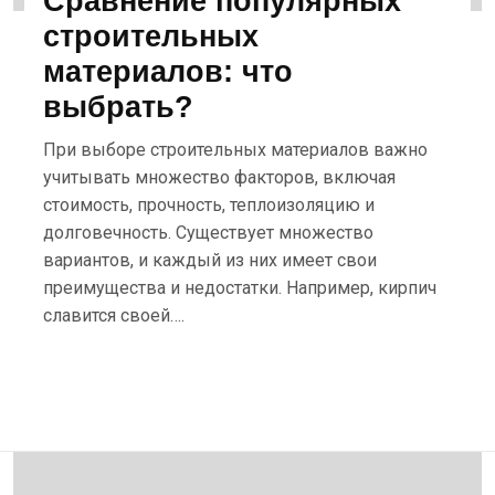
Сравнение популярных
строительных
материалов: что
выбрать?
При выборе строительных материалов важно
учитывать множество факторов, включая
стоимость, прочность, теплоизоляцию и
долговечность. Существует множество
вариантов, и каждый из них имеет свои
преимущества и недостатки. Например, кирпич
славится своей….