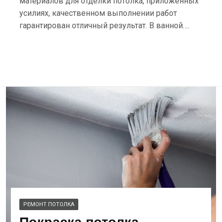
материалов для отделки потолка, приложенных
усилиях, качественном выполнении работ
гарантирован отличный результат. В ванной….
РЕМОНТ ПОТОЛКА