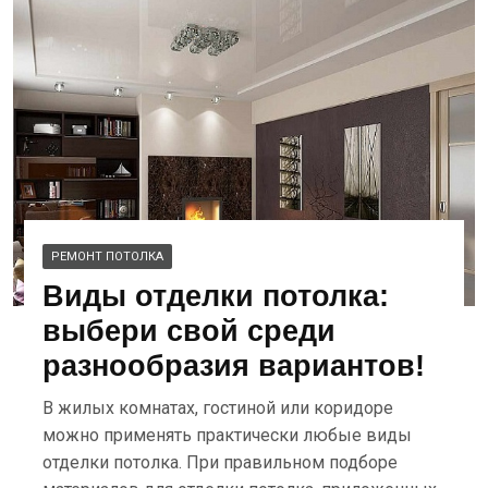
РЕМОНТ ПОТОЛКА
Виды отделки потолка:
выбери свой среди
разнообразия вариантов!
В жилых комнатах, гостиной или коридоре
можно применять практически любые виды
отделки потолка. При правильном подборе