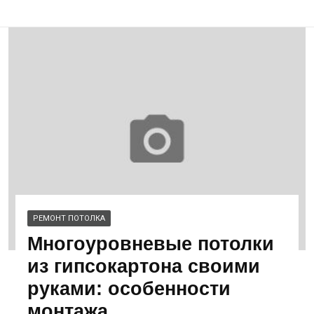
РЕМОНТ ПОТОЛКА
Многоуровневые потолки
из гипсокартона своими
руками: особенности
монтажа