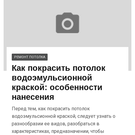
РЕМОНТ ПОТОЛКА
Как покрасить потолок
водоэмульсионной
краской: особенности
нанесения
Перед тем, как покрасить потолок
водоэмульсионной краской, следует узнать о
разнообразии ее видов, разобраться в
характеристиках, предназначении, чтобы