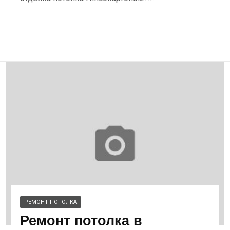
РЕМОНТ ПОТОЛКА
Ремонт потолка в