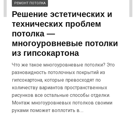
РЕМОНТ ПОТОЛКА
Решение эстетических и
технических проблем
потолка —
многоуровневые потолки
из гипсокартона
Что же такое многоуровневые потолки? Это
разновидность потолочных покрытий из
гипсокартона, которые превосходят по
количеству вариантов пространственных
рисунков все остальные способы отделки.
Монтаж многоуровневых потолков своими
руками поможет воплотить в….