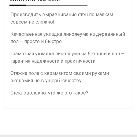
Производить выравнивание стен по маякам
совсем не сложно!
Качественная укладка линолеума на деревянный
пол – просто и быстро
Грамотная укладка линолеума на бетонный пол –
гарантия надежности и практичности
Стяжка пола с керамзитом своими руками:
экономия не в ущерб качеству
Стекловолокно: что же это такое?