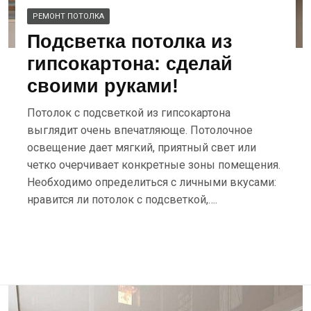
РЕМОНТ ПОТОЛКА
Подсветка потолка из
гипсокартона: сделай
своими руками!
Потолок с подсветкой из гипсокартона
выглядит очень впечатляюще. Потолочное
освещение дает мягкий, приятный свет или
четко очерчивает конкретные зоны помещения.
Необходимо определиться с личными вкусами:
нравится ли потолок с подсветкой,….