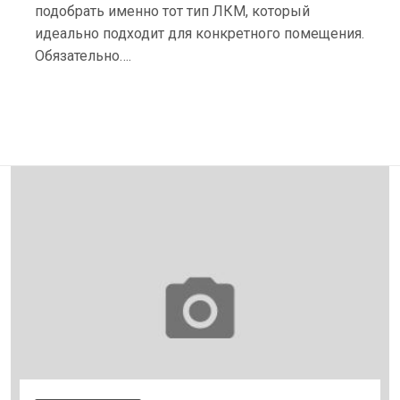
подобрать именно тот тип ЛКМ, который
идеально подходит для конкретного помещения.
Обязательно….