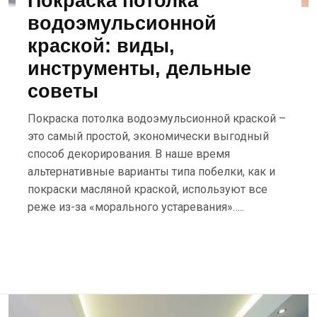
Покраска потолка
водоэмульсионной
краской: виды,
инструменты, дельные
советы
Покраска потолка водоэмульсионной краской –
это самый простой, экономически выгодный
способ декорирования. В наше время
альтернативные варианты типа побелки, как и
покраски масляной краской, используют все
реже из-за «морального устаревания»…..