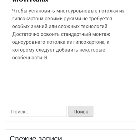
Чтобы установить многоуровневые потолки из
гипсокартона своими руками не требуется
особых знаний или сложных технологий.
Достаточно освоить стандартный монтаж
одноуровнего потолка из гипсокартона, к
которому следует добавить некоторые
особенности. В….
Найти:
Свежие записи