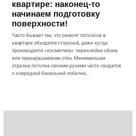
квартире: наконец-то
начинаем подготовку
поверхности!
Часто бывает так, что ремонт потолков в
квартире обходится стороной, даже когда
производится «косметика»: переклейка обоев
или перекрашивание стен. Минимальная
отделка потолка своими руками часто сводится
к очередной банальной побелке,….