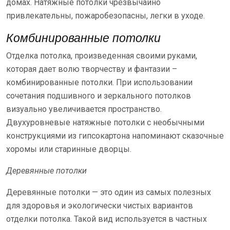
домах. Натяжные потолки чрезвычайно
привлекательны, пожаробезопасны, легки в уходе.
Комбинированные потолки
Отделка потолка, произведенная своими руками,
которая дает волю творчеству и фантазии –
комбинированные потолки. При использовании
сочетания подшивного и зеркального потолков
визуально увеличивается пространство.
Двухуровневые натяжные потолки с необычными
конструкциями из гипсокартона напоминают сказочные
хоромы или старинные дворцы.
Деревянные потолки
Деревянные потолки — это один из самых полезных
для здоровья и экологически чистых вариантов
отделки потолка. Такой вид используется в частных