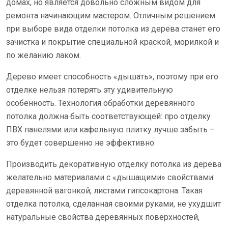
домах, но является довольно сложным видом для
ремонта начинающим мастером. Отличным решением
при выборе вида отделки потолка из дерева станет его
зачистка и покрытие специальной краской, морилкой и
по желанию лаком.
Дерево имеет способность «дышать», поэтому при его
отделке нельзя потерять эту удивительную
особенность. Технология обработки деревянного
потолка должна быть соответствующей: про отделку
ПВХ панелями или кафельную плитку лучше забыть –
это будет совершенно не эффективно.
Производить декоративную отделку потолка из дерева
желательно материалами с «дышащими» свойствами:
деревянной вагонкой, листами гипсокартона. Такая
отделка потолка, сделанная своими руками, не ухудшит
натуральные свойства деревянных поверхностей,