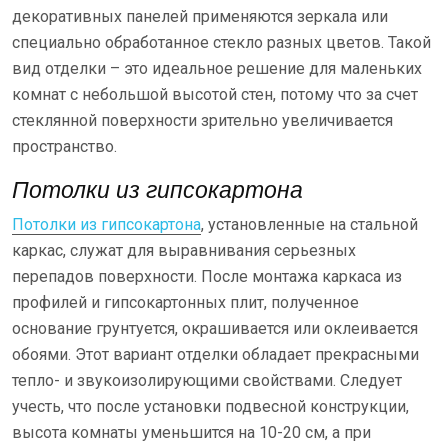
декоративных панелей применяются зеркала или
специально обработанное стекло разных цветов. Такой
вид отделки – это идеальное решение для маленьких
комнат с небольшой высотой стен, потому что за счет
стеклянной поверхности зрительно увеличивается
пространство.
Потолки из гипсокартона
Потолки из гипсокартона
, установленные на стальной
каркас, служат для выравнивания серьезных
перепадов поверхности. После монтажа каркаса из
профилей и гипсокартонных плит, полученное
основание грунтуется, окрашивается или оклеивается
обоями. Этот вариант отделки обладает прекрасными
тепло- и звукоизолирующими свойствами. Следует
учесть, что после установки подвесной конструкции,
высота комнаты уменьшится на 10-20 см, а при