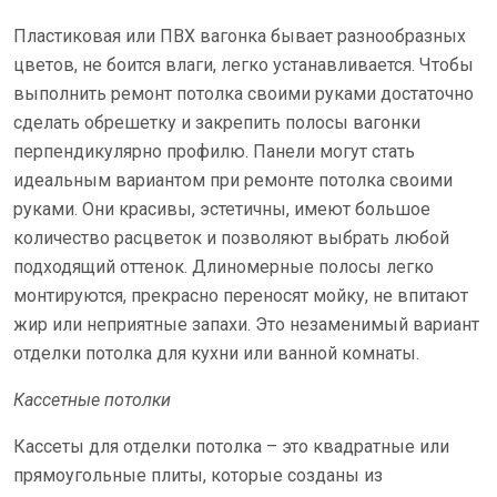
Пластиковая или ПВХ вагонка бывает разнообразных
цветов, не боится влаги, легко устанавливается. Чтобы
выполнить ремонт потолка своими руками достаточно
сделать обрешетку и закрепить полосы вагонки
перпендикулярно профилю. Панели могут стать
идеальным вариантом при ремонте потолка своими
руками. Они красивы, эстетичны, имеют большое
количество расцветок и позволяют выбрать любой
подходящий оттенок. Длиномерные полосы легко
монтируются, прекрасно переносят мойку, не впитают
жир или неприятные запахи. Это незаменимый вариант
отделки потолка для кухни или ванной комнаты.
Кассетные потолки
Кассеты для отделки потолка – это квадратные или
прямоугольные плиты, которые созданы из