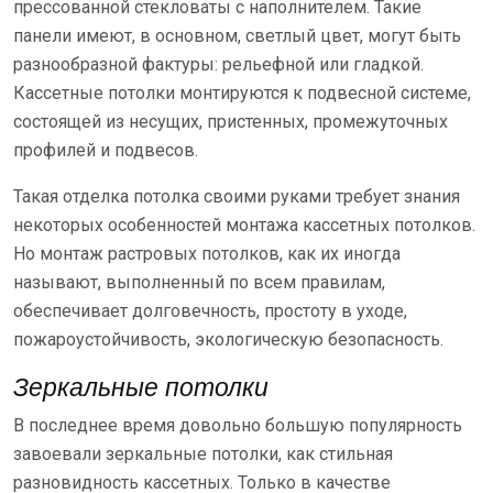
прессованной стекловаты с наполнителем. Такие
панели имеют, в основном, светлый цвет, могут быть
разнообразной фактуры: рельефной или гладкой.
Кассетные потолки монтируются к подвесной системе,
состоящей из несущих, пристенных, промежуточных
профилей и подвесов.
Такая отделка потолка своими руками требует знания
некоторых особенностей монтажа кассетных потолков.
Но монтаж растровых потолков, как их иногда
называют, выполненный по всем правилам,
обеспечивает долговечность, простоту в уходе,
пожароустойчивость, экологическую безопасность.
Зеркальные потолки
В последнее время довольно большую популярность
завоевали зеркальные потолки, как стильная
разновидность кассетных. Только в качестве