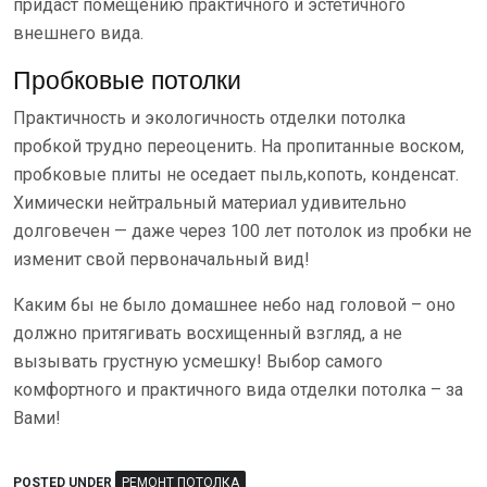
придаст помещению практичного и эстетичного
внешнего вида.
Пробковые потолки
Практичность и экологичность отделки потолка
пробкой трудно переоценить. На пропитанные воском,
пробковые плиты не оседает пыль,копоть, конденсат.
Химически нейтральный материал удивительно
долговечен — даже через 100 лет потолок из пробки не
изменит свой первоначальный вид!
Каким бы не было домашнее небо над головой – оно
должно притягивать восхищенный взгляд, а не
вызывать грустную усмешку! Выбор самого
комфортного и практичного вида отделки потолка – за
Вами!
POSTED UNDER
РЕМОНТ ПОТОЛКА