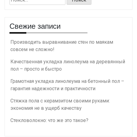
Свежие записи
Производить выравнивание стен по маякам
совсем не сложно!
Качественная укладка линолеума на деревянный
пол – просто и быстро
Грамотная укладка линолеума на бетонный пол –
гарантия надежности и практичности
Стяжка пола с керамзитом своими руками:
экономия не в ущерб качеству
Стекловолокно: что же это такое?