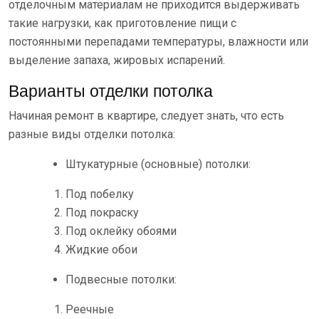
отделочным материалам не приходится выдерживать
такие нагрузки, как приготовление пищи с
постоянными перепадами температуры, влажности или
выделение запаха, жировых испарений.
Варианты отделки потолка
Начиная ремонт в квартире, следует знать, что есть
разные виды отделки потолка:
Штукатурные (основные) потолки:
Под побелку
Под покраску
Под оклейку обоями
Жидкие обои
Подвесные потолки:
Реечные