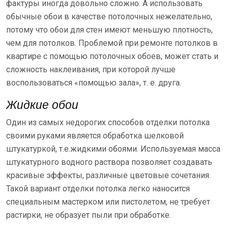
фактуры иногда довольно сложно. А использовать
обычные обои в качестве потолочных нежелательно,
потому что обои для стен имеют меньшую плотность,
чем для потолков. Проблемой при ремонте потолков в
квартире с помощью потолочных обоев, может стать и
сложность наклеивания, при которой лучше
воспользоваться «помощью зала», т. е. друга.
Жидкие обои
Один из самых недорогих способов отделки потолка
своими руками является обработка шелковой
штукатуркой, т.е.жидкими обоями. Используемая масса
штукатурного водного раствора позволяет создавать
красивые эффекты, различные цветовые сочетания.
Такой вариант отделки потолка легко наносится
специальным мастерком или пистолетом, не требует
растирки, не образует пыли при обработке.