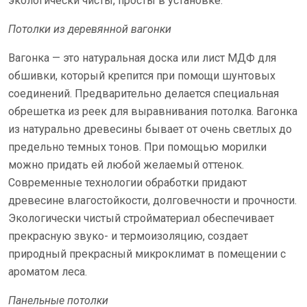
экологически чисты, просты в установке.
Потолки из деревянной вагонки
Вагонка — это натуральная доска или лист МДФ для
обшивки, который крепится при помощи шунтовых
соединений. Предварительно делается специальная
обрешетка из реек для выравнивания потолка. Вагонка
из натурально древесины бывает от очень светлых до
предельно темных тонов. При помощью морилки
можно придать ей любой желаемый оттенок.
Современные технологии обработки придают
древесине влагостойкости, долговечности и прочности.
Экологически чистый стройматериал обеспечивает
прекрасную звуко- и термоизоляцию, создает
природный прекрасный микроклимат в помещении с
ароматом леса.
Панельные потолки