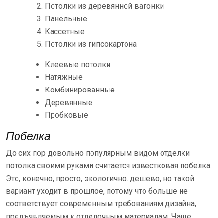
Потолки из деревянной вагонки
Панельные
Кассетные
Потолки из гипсокартона
Клеевые потолки
Натяжные
Комбинированные
Деревянные
Пробковые
Побелка
До сих пор довольно популярным видом отделки
потолка своими руками считается известковая побелка.
Это, конечно, просто, экологично, дешево, но такой
вариант уходит в прошлое, потому что больше не
соответствует современным требованиям дизайна,
предъявляемым к отделочным материалам. Чаще