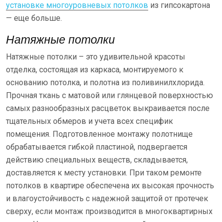
установке многоуровневых потолков
из гипсокартона
— еще больше.
Натяжные потолки
Натяжные потолки – это удивительной красоты
отделка, состоящая из каркаса, монтируемого к
основанию потолка, и полотна из поливинилхлорида.
Прочная ткань с матовой или глянцевой поверхностью
самых разнообразных расцветок выкраивается после
тщательных обмеров и учета всех специфик
помещения. Подготовленное монтажу полотнище
обрабатывается гибкой пластиной, подвергается
действию специальных веществ, складывается,
доставляется к месту установки. При таком ремонте
потолков в квартире обеспечена их высокая прочность
и влагоустойчивость с надежной защитой от протечек
сверху, если монтаж производится в многоквартирных