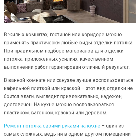
В жилых комнатах, гостиной или коридоре можно
применять практически любые виды отделки потолка.
При правильном подборе материалов для отделки
потолка, приложенных усилиях, качественном
выполнении работ гарантирован отличный результат.
В ванной комнате или санузле лучше воспользоваться
кафельной плиткой или краской – этот вид отделки не
боится влаги, выглядит привлекательно, надежен,
долговечен. На кухне можно воспользоваться
пластиком, вагонкой, краской или деревом.
Ремонт потолка своими руками на кухне
– один из
самых сложных, ведь ни в одном другом помещении