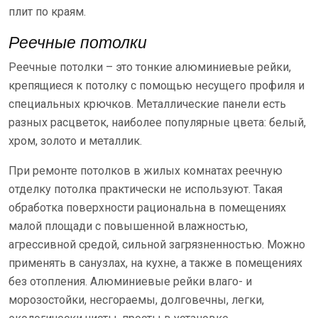
плит по краям.
Реечные потолки
Реечные потолки – это тонкие алюминиевые рейки,
крепящиеся к потолку с помощью несущего профиля и
специальных крючков. Металлические панели есть
разных расцветок, наиболее популярные цвета: белый,
хром, золото и металлик.
При ремонте потолков в жилых комнатах реечную
отделку потолка практически не используют. Такая
обработка поверхности рациональна в помещениях
малой площади с повышенной влажностью,
агрессивной средой, сильной загрязненностью. Можно
применять в санузлах, на кухне, а также в помещениях
без отопления. Алюминиевые рейки влаго- и
морозостойки, несгораемы, долговечны, легки,