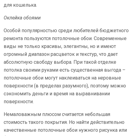
для кошелька.
Оклейка обоями
Особой популярностью среди любителей бюджетного
ремонта пользуются потолочные обои. Современные
виды не только красивы, элегантны, но и имеют
огромный диапазон расцветок и текстур, что дает
абсолютную свободу выбора. При такой отделке
потолка своими руками есть существенная выгода –
потолочные обои могут наклеиваться на неровные
поверхности (в пределах разумного), поэтому можно
сэкономить деньги и время на выравнивании
поверхности.
Немаловажным плюсом считается небольшая
стоимость такого покрытия. Но найти действительно
качественные потолочные обои нужного рисунка или