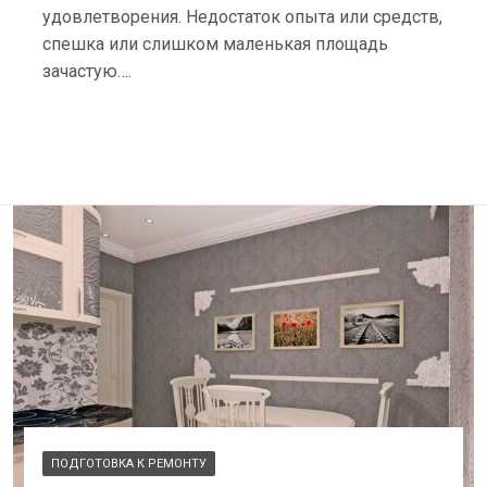
удовлетворения. Недостаток опыта или средств,
спешка или слишком маленькая площадь
зачастую….
ПОДГОТОВКА К РЕМОНТУ