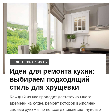
ПОДГОТОВКА К РЕМОНТУ
Идеи для ремонта кухни:
выбираем подходящий
стиль для хрущевки
Каждый из нас проводит достаточно много
времени на кухне, ремонт которой выполнен
своими руками, но не всегда вызывает чувство