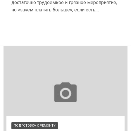
достаточно трудоемкое и грязное мероприятие,
но «зачем платить больше», если есть….
ПОДГОТОВКА К РЕМОНТУ