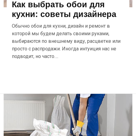
Как выбрать обои для
кухни: советы дизайнера
Обычно обои для кухни, дизайн и ремонт в
которой мы будем делать своими руками,
выбираются по внешнему виду, расцветке или
просто с распродажи. Иногда интуиция нас не
подводит, но часто….