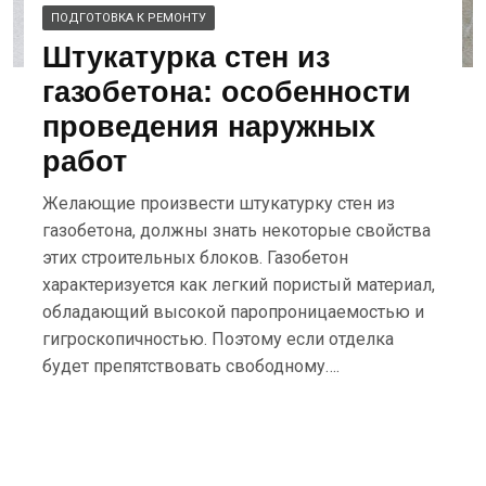
ПОДГОТОВКА К РЕМОНТУ
Штукатурка стен из
газобетона: особенности
проведения наружных
работ
Желающие произвести штукатурку стен из
газобетона, должны знать некоторые свойства
этих строительных блоков. Газобетон
характеризуется как легкий пористый материал,
обладающий высокой паропроницаемостью и
гигроскопичностью. Поэтому если отделка
будет препятствовать свободному….