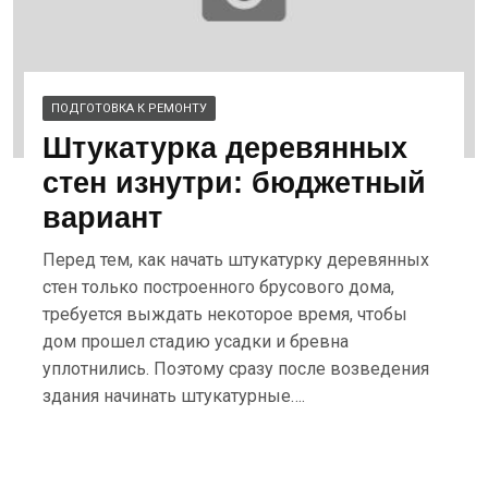
ПОДГОТОВКА К РЕМОНТУ
Штукатурка деревянных
стен изнутри: бюджетный
вариант
Перед тем, как начать штукатурку деревянных
стен только построенного брусового дома,
требуется выждать некоторое время, чтобы
дом прошел стадию усадки и бревна
уплотнились. Поэтому сразу после возведения
здания начинать штукатурные….