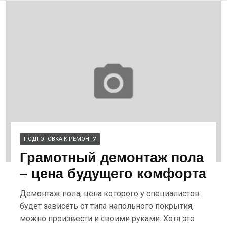
ПОДГОТОВКА К РЕМОНТУ
Грамотный демонтаж пола
– цена будущего комфорта
Демонтаж пола, цена которого у специалистов
будет зависеть от типа напольного покрытия,
можно произвести и своими руками. Хотя это