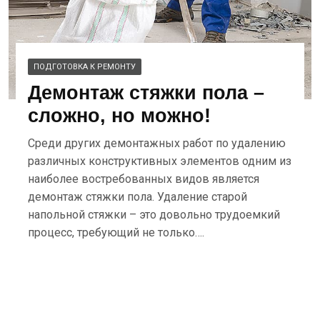
ПОДГОТОВКА К РЕМОНТУ
Демонтаж стяжки пола –
сложно, но можно!
Среди других демонтажных работ по удалению
различных конструктивных элементов одним из
наиболее востребованных видов является
демонтаж стяжки пола. Удаление старой
напольной стяжки – это довольно трудоемкий
процесс, требующий не только….