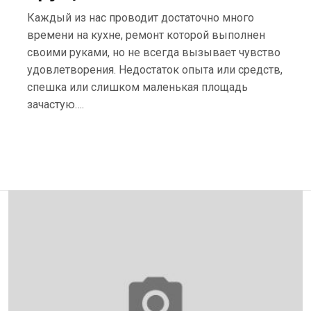
Каждый из нас проводит достаточно много
времени на кухне, ремонт которой выполнен
своими руками, но не всегда вызывает чувство
удовлетворения. Недостаток опыта или средств,
спешка или слишком маленькая площадь
зачастую….