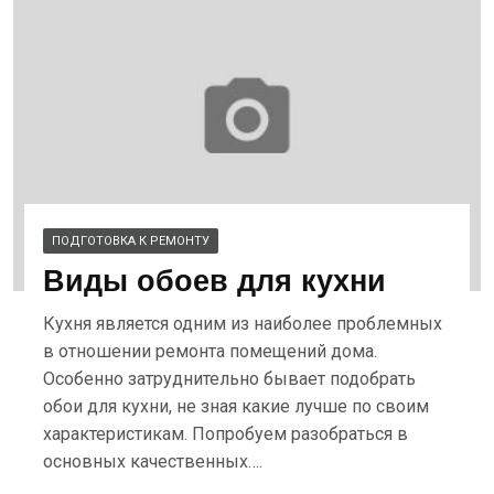
ПОДГОТОВКА К РЕМОНТУ
Виды обоев для кухни
Кухня является одним из наиболее проблемных
в отношении ремонта помещений дома.
Особенно затруднительно бывает подобрать
обои для кухни, не зная какие лучше по своим
характеристикам. Попробуем разобраться в
основных качественных….