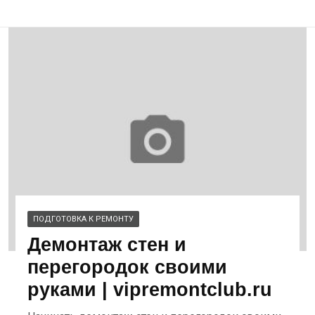
ПОДГОТОВКА К РЕМОНТУ
Демонтаж стен и
перегородок своими
руками | vipremontclub.ru