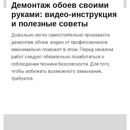
Демонтаж обоев своими
руками: видео-инструкция
и полезные советы
Довольно легко самостоятельно произвести
демонтаж обоев: видео от профессионалов
максимально поможет в этом. Перед началом
работ следует обязательно позаботиться о
соблюдении техники безопасности. Для того,
чтобы избежать возможного замыкания,
требуется….