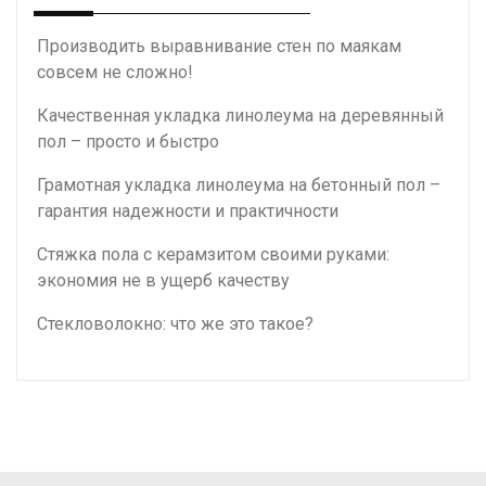
Производить выравнивание стен по маякам
совсем не сложно!
Качественная укладка линолеума на деревянный
пол – просто и быстро
Грамотная укладка линолеума на бетонный пол –
гарантия надежности и практичности
Стяжка пола с керамзитом своими руками:
экономия не в ущерб качеству
Стекловолокно: что же это такое?