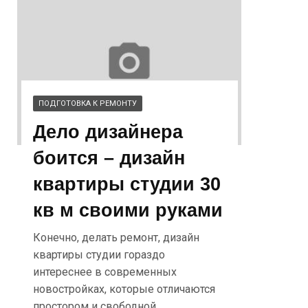
ПОДГОТОВКА К РЕМОНТУ
Дело дизайнера
боится – дизайн
квартиры студии 30
кв м своими руками
Конечно, делать ремонт, дизайн
квартиры студии гораздо
интереснее в современных
новостройках, которые отличаются
простором и свободной