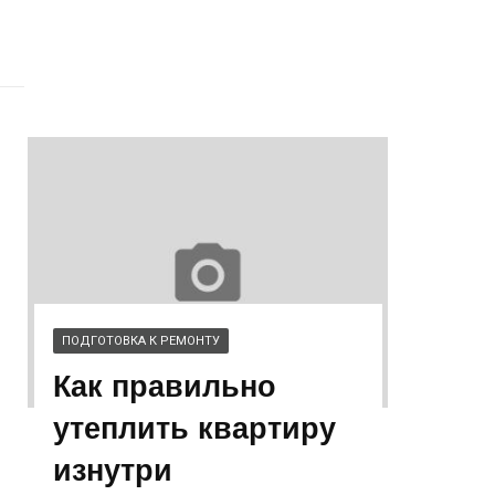
ПОДГОТОВКА К РЕМОНТУ
Как правильно
утеплить квартиру
изнутри