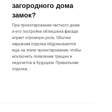
загородного дома
замок?
При проектировании частного дома
и его постройке облицовка фасада
играет огромную роль. Обычно
наружная отделка обдумываются
еще на этапе проектирования, чтобы
исключить появление трещин и
недочетов в будущем. Правильная
отделка….