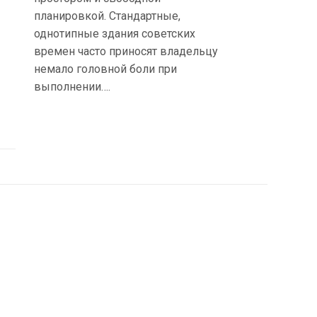
планировкой. Стандартные,
однотипные здания советских
времен часто приносят владельцу
немало головной боли при
выполнении….