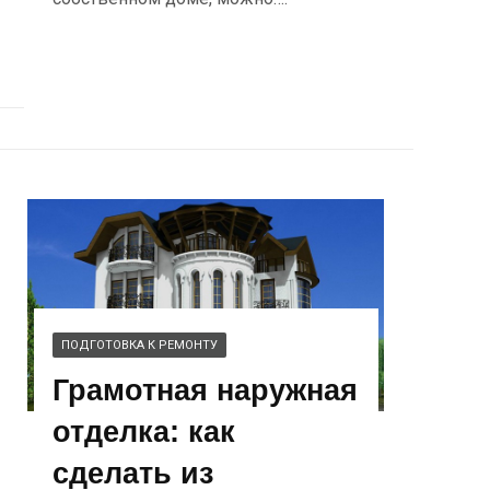
ПОДГОТОВКА К РЕМОНТУ
Грамотная наружная
отделка: как
сделать из