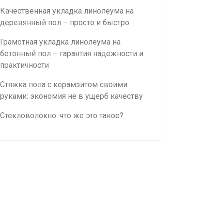
Качественная укладка линолеума на
деревянный пол – просто и быстро
Грамотная укладка линолеума на
бетонный пол – гарантия надежности и
практичности
Стяжка пола с керамзитом своими
руками: экономия не в ущерб качеству
Стекловолокно: что же это такое?