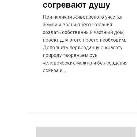
согревают душу
При наличии живописного участка
земли и возникшего желания
создать собственный частный дом,
проект для этого просто необходим.
Дополнить первозданную красоту
природу твореньем рук
человеческих можно и без создания
эскиза и….