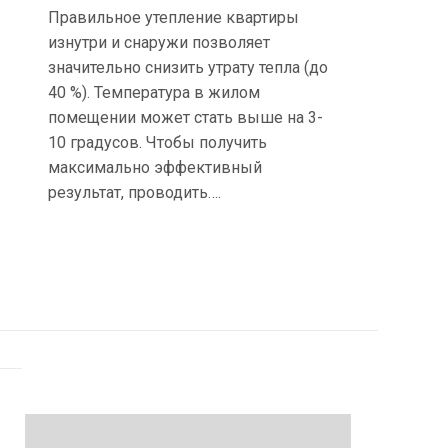
Правильное утепление квартиры
изнутри и снаружи позволяет
значительно снизить утрату тепла (до
40 %). Температура в жилом
помещении может стать выше на 3-
10 градусов. Чтобы получить
максимально эффективный
результат, проводить….