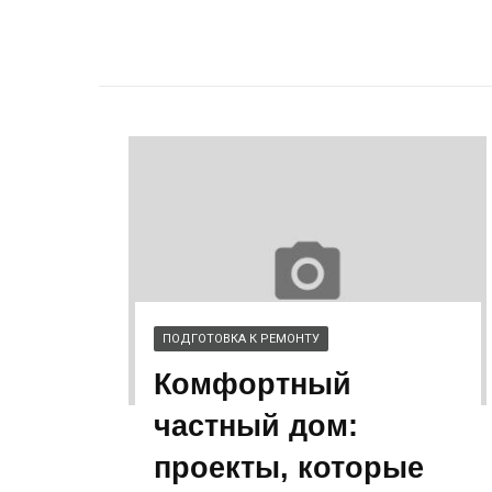
ПОДГОТОВКА К РЕМОНТУ
Комфортный
частный дом:
проекты, которые