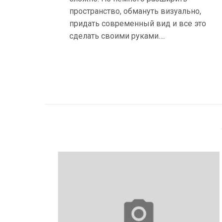
пространство, обмануть визуально,
придать современный вид и все это
сделать своими руками….