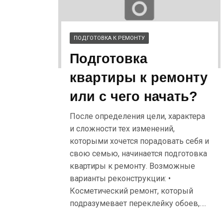
ПОДГОТОВКА К РЕМОНТУ
Подготовка
квартиры к ремонту
или с чего начать?
После определения цели, характера
и сложности тех изменений,
которыми хочется порадовать себя и
свою семью, начинается подготовка
квартиры к ремонту. Возможные
варианты реконструкции: •
Косметический ремонт, который
подразумевает переклейку обоев,….