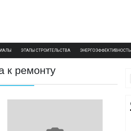
РИАЛЫ
ЭТАПЫ СТРОИТЕЛЬСТВА
ЭНЕРГОЭФФЕКТИВНОСТ
а к ремонту