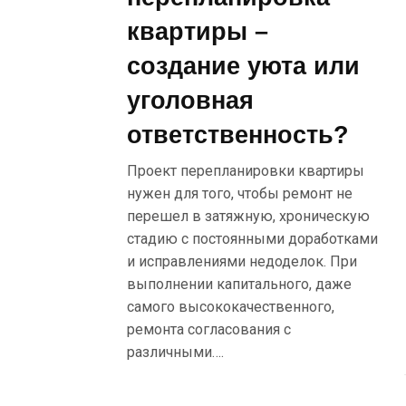
квартиры –
создание уюта или
уголовная
ответственность?
Проект перепланировки квартиры
нужен для того, чтобы ремонт не
перешел в затяжную, хроническую
стадию с постоянными доработками
и исправлениями недоделок. При
выполнении капитального, даже
самого высококачественного,
ремонта согласования с
различными….