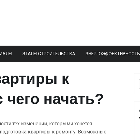
РИАЛЫ
ЭТАПЫ СТРОИТЕЛЬСТВА
ЭНЕРГОЭФФЕКТИВНОСТ
вартиры к
 чего начать?
 подготовка квартиры к ремонту. Возможные