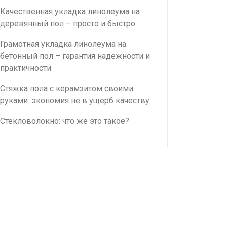
Качественная укладка линолеума на
деревянный пол – просто и быстро
Грамотная укладка линолеума на
бетонный пол – гарантия надежности и
практичности
Стяжка пола с керамзитом своими
руками: экономия не в ущерб качеству
Стекловолокно: что же это такое?