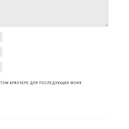
 ЭТОМ БРАУЗЕРЕ ДЛЯ ПОСЛЕДУЮЩИХ МОИХ