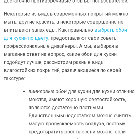
достаточно противоречивые отзывы пользователей.
Некоторые из видов современных покрытий можно
мыть, другие красить, а некоторые совершенно не
впитывают запах еды. Как правильно
выбрать обои
для кухни по цвету
, предоставляют свои советы
профессиональные дизайнеры. А мы, выбирая в
магазине ответ на вопрос, какие обои для кухни
подойдут лучше, рассмотрим разные виды
влагостойких покрытий, различающиеся по своей
текстуре:
виниловые обои
для кухни для кухни отлично
моются, имеют хорошую светостойкость,
являются достаточно плотными.
Единственным недостатком можно считать
малую пропускаемость воздуха, поэтому
предотвратить рост плесени можно, если