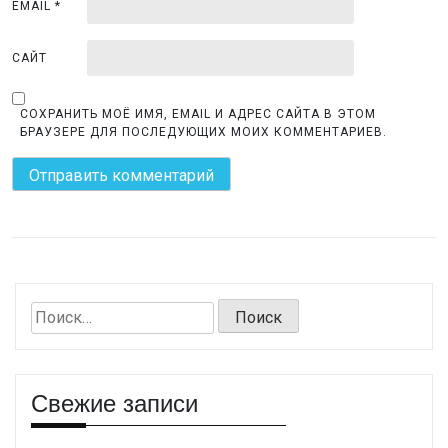
EMAIL
*
САЙТ
СОХРАНИТЬ МОЁ ИМЯ, EMAIL И АДРЕС САЙТА В ЭТОМ
БРАУЗЕРЕ ДЛЯ ПОСЛЕДУЮЩИХ МОИХ КОММЕНТАРИЕВ.
Найти:
Свежие записи