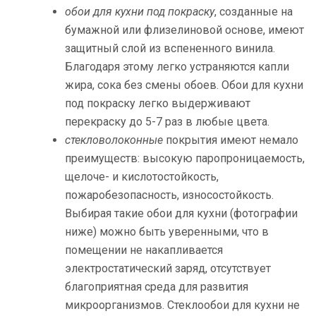
обои для кухни под покраску
, созданные на
бумажной или флизелиновой основе, имеют
защитный слой из вспененного винила.
Благодаря этому легко устраняются капли
жира, сока без смены обоев. Обои для кухни
под покраску легко выдерживают
перекраску до 5-7 раз в любые цвета.
стекловолоконные
покрытия имеют немало
преимуществ: высокую паропроницаемость,
щелоче- и кислотостойкость,
пожаробезопасность, износостойкость.
Выбирая такие обои для кухни (фотографии
ниже) можно быть уверенными, что в
помещении не накапливается
электростатический заряд, отсутствует
благоприятная среда для развития
микроорганизмов. Стеклообои для кухни не