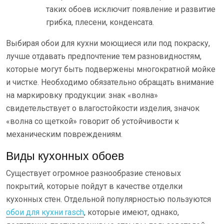
таких обоев исключит появление и развитие
грибка, плесени, конденсата.
Выбирая обои для кухни моющиеся или под покраску,
лучше отдавать предпочтение тем разновидностям,
которые могут быть подвержены многократной мойке
и чистке. Необходимо обязательно обращать внимание
на маркировку продукции: знак «волна»
свидетельствует о влагостойкости изделия, значок
«волна со щеткой» говорит об устойчивости к
механическим повреждениям.
Виды кухонных обоев
Существует огромное разнообразие стеновых
покрытий, которые пойдут в качестве отделки
кухонных стен. Отдельной популярностью пользуются
обои для кухни rasch
, которые имеют, однако,