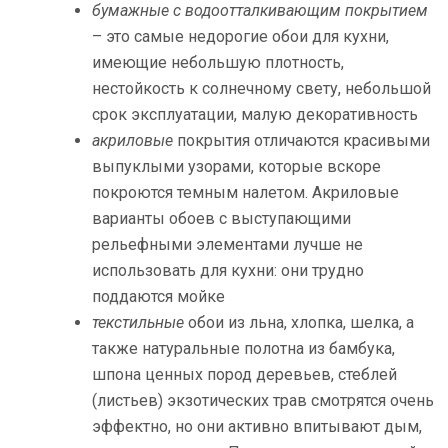
бумажные с водоотталкивающим покрытием
– это самые недорогие обои для кухни,
имеющие небольшую плотность,
нестойкость к солнечному свету, небольшой
срок эксплуатации, малую декоративность
акриловые
покрытия отличаются красивыми
выпуклыми узорами, которые вскоре
покроются темным налетом. Акриловые
варианты обоев с выступающими
рельефными элементами лучше не
использовать для кухни: они трудно
поддаются мойке
текстильные
обои из льна, хлопка, шелка, а
также натуральные полотна из бамбука,
шпона ценных пород деревьев, стеблей
(листьев) экзотических трав смотрятся очень
эффектно, но они активно впитывают дым,