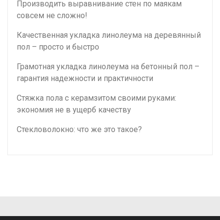
Производить выравнивание стен по маякам
совсем не сложно!
Качественная укладка линолеума на деревянный
пол – просто и быстро
Грамотная укладка линолеума на бетонный пол –
гарантия надежности и практичности
Стяжка пола с керамзитом своими руками:
экономия не в ущерб качеству
Стекловолокно: что же это такое?