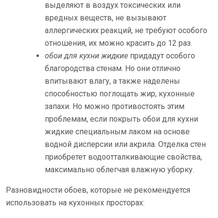
выделяют в воздух токсических или
вредных веществ, не вызывают
аллергических реакций, не требуют особого
отношения, их можно красить до 12 раз.
обои для кухни жидкие
придадут особого
благородства стенам. Но они отлично
впитывают влагу, а также наделены
способностью поглощать жир, кухонные
запахи. Но можно противостоять этим
проблемам, если покрыть обои для кухни
жидкие специальным лаком на основе
водной дисперсии или акрила. Отделка стен
приобретет водоотталкивающие свойства,
максимально облегчая влажную уборку.
Разновидности обоев, которые не рекомендуется
использовать на кухонных просторах: