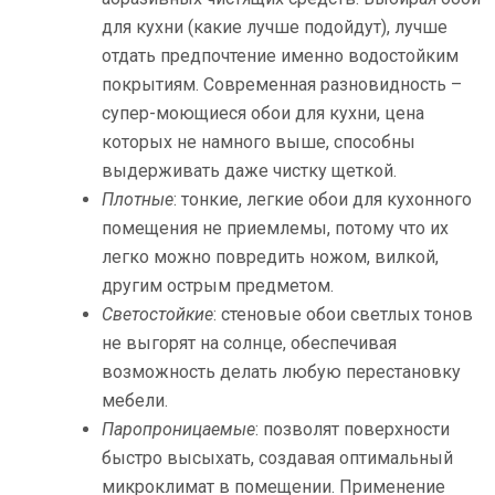
для кухни (какие лучше подойдут), лучше
отдать предпочтение именно водостойким
покрытиям. Современная разновидность –
супер-моющиеся обои для кухни, цена
которых не намного выше, способны
выдерживать даже чистку щеткой.
Плотные
: тонкие, легкие обои для кухонного
помещения не приемлемы, потому что их
легко можно повредить ножом, вилкой,
другим острым предметом.
Светостойкие
: стеновые обои светлых тонов
не выгорят на солнце, обеспечивая
возможность делать любую перестановку
мебели.
Паропроницаемые
: позволят поверхности
быстро высыхать, создавая оптимальный
микроклимат в помещении. Применение