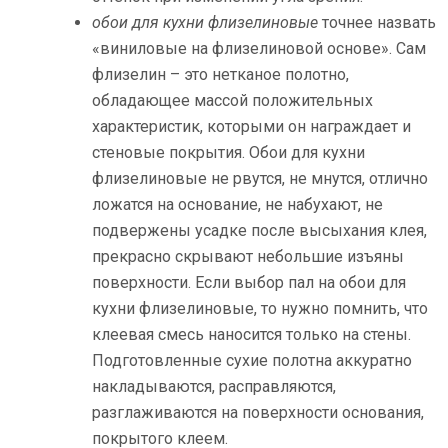
обои для кухни флизелиновые
точнее назвать
«виниловые на флизелиновой основе». Сам
флизелин – это нетканое полотно,
обладающее массой положительных
характеристик, которыми он награждает и
стеновые покрытия. Обои для кухни
флизелиновые не рвутся, не мнутся, отлично
ложатся на основание, не набухают, не
подвержены усадке после высыхания клея,
прекрасно скрывают небольшие изъяны
поверхности. Если выбор пал на обои для
кухни флизелиновые, то нужно помнить, что
клеевая смесь наносится только на стены.
Подготовленные сухие полотна аккуратно
накладываются, расправляются,
разглаживаются на поверхности основания,
покрытого клеем.