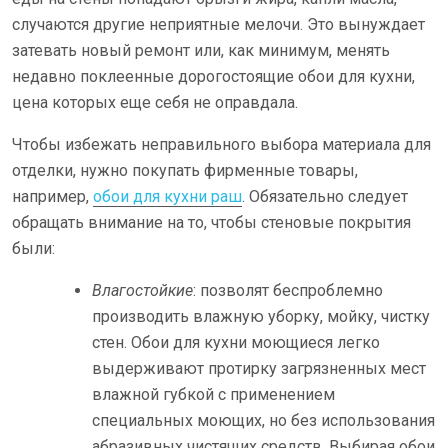
случаются другие неприятные мелочи. Это вынуждает
затевать новый ремонт или, как минимум, менять
недавно поклеенные дорогостоящие обои для кухни,
цена которых еще себя не оправдала.
Чтобы избежать неправильного выбора материала для
отделки, нужно покупать фирменные товары,
например,
обои для кухни раш
. Обязательно следует
обращать внимание на то, чтобы стеновые покрытия
были:
Влагостойкие
: позволят беспроблемно
производить влажную уборку, мойку, чистку
стен. Обои для кухни моющиеся легко
выдерживают протирку загрязненных мест
влажной губкой с применением
специальных моющих, но без использования
абразивных чистящих средств. Выбирая обои