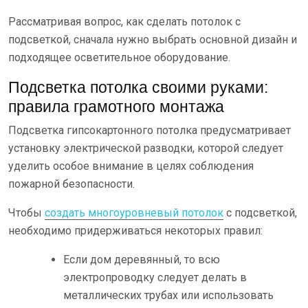
Рассматривая вопрос, как сделать потолок с
подсветкой, сначала нужно выбрать основной дизайн и
подходящее осветительное оборудование.
Подсветка потолка своими руками:
правила грамотного монтажа
Подсветка гипсокартонного потолка предусматривает
установку электрической разводки, которой следует
уделить особое внимание в целях соблюдения
пожарной безопасности.
Чтобы
создать многоуровневый потолок
с подсветкой,
необходимо придерживаться некоторых правил:
Если дом деревянный, то всю
электропроводку следует делать в
металлических трубах или использовать