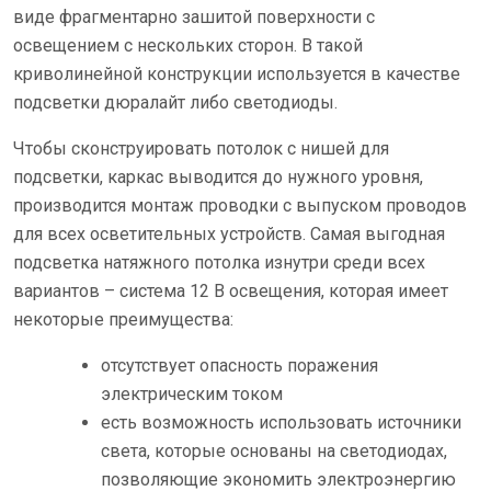
виде фрагментарно зашитой поверхности с
освещением с нескольких сторон. В такой
криволинейной конструкции используется в качестве
подсветки дюралайт либо светодиоды.
Чтобы сконструировать потолок с нишей для
подсветки, каркас выводится до нужного уровня,
производится монтаж проводки с выпуском проводов
для всех осветительных устройств. Самая выгодная
подсветка натяжного потолка изнутри среди всех
вариантов – система 12 В освещения, которая имеет
некоторые преимущества:
отсутствует опасность поражения
электрическим током
есть возможность использовать источники
света, которые основаны на светодиодах,
позволяющие экономить электроэнергию