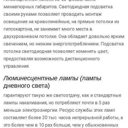
миниатюрных габаритов. Светодиодная подсветка
своими руками позволяет проводить монтаж
освещения на криволинейные, на прямые потолки из
гипсокартона, не занимает много места в
двухуровневом потолке. Она обладает довольно ярким
свечением, но низким энергопотреблением. Подсветка
потолка светодиодная позволяет изменять цвет,
предоставляя возможность дистанционного
управления.
Люминесцентные лампы (
лампы
дневного света)
гарантируют такую же светоотдачу, как и стандартные
лампы накаливания, но потребляют почти в 5 раз
меньше электроэнергии. Ресурс службы этих ламп
составляет более 20 тыс. часов непрерывной работы, а
это более чем в 10 раз больше, чем у обыкновенных