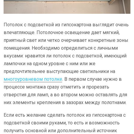
Потолок с подсветкой из гипсокартона выглядит очень
впечатляюще. Потолочное освещение дает мягкий,
приятный свет или четко очерчивает конкретные зоны
помещения. Необходимо определиться с личными
вкусами: нравится ли потолок с подсветкой, имеющий
лампочки на одном уровне с ним или же
предпочтительнее выступающие светильники на
многоуровневом потолке
. В первом случае нужно в
процессе монтажа сразу отметить и прорезать
отверстия для ламп, а во втором можно оставлять для
них элементы крепления в зазорах между полотнами.
Если есть желание сделать потолок из гипсокартона с
подсветкой своими руками, то есть и возможность
получить основной или дополнительный источник