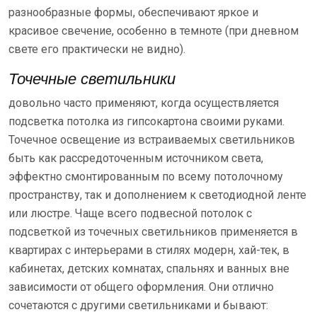
разнообразные формы, обеспечивают яркое и
красивое свечение, особенно в темноте (при дневном
свете его практически не видно).
Точечные светильники
довольно часто применяют, когда осуществляется
подсветка потолка из гипсокартона своими руками.
Точечное освещение из встраиваемых светильников
быть как рассредоточенным источником света,
эффектно смонтированным по всему потолочному
пространству, так и дополнением к светодиодной ленте
или люстре. Чаще всего подвесной потолок с
подсветкой из точечных светильников применяется в
квартирах с интерьерами в стилях модерн, хай-тек, в
кабинетах, детских комнатах, спальнях и ванных вне
зависимости от общего оформления. Они отлично
сочетаются с другими светильниками и бывают: