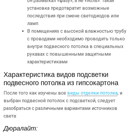
он размыкал «фазу», а не «ноль». Такая
установка предотвратит возможные
последствия при смене светодиодов или
ламп
В помещениях с высокой влажностью трубу
с проводами необходимо проводить только
внутри подвесного потолка в специальных
рукавах с повышенными защитными
характеристиками
Характеристика видов подсветки
подвесного потолка из гипсокартона
После того как изучены все
виды отделки потолка
, и
выбран подвесной потолок с подсветкой, следует
разобраться с различными вариантами источников
света:
Дюралайт: