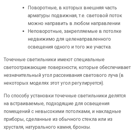
Поворотные, в которых внешняя часть
арматуры подвижная, т.е. световой поток
можно направить в любом направлении
Неповоротные, закрепляемые в потолке
недвижимо для целенаправленного
освещения одного и того же участка.
Точечные светильники имеют специальные
светоотражающие поверхности, которые обеспечивает
незначительный угол рассеивания светового луча (в
некоторых моделях этот угол регулируется).
По способу установки точечные светильники делятся
на встраиваемые, подходящие для освещения
помещений с невысокими потолками, и накладные
приборы, сделанные из обычного стекла или из
хрусталя, натурального камня, бронзы.