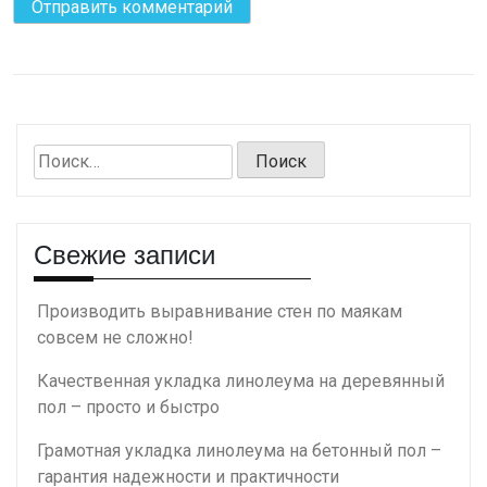
Найти:
Свежие записи
Производить выравнивание стен по маякам
совсем не сложно!
Качественная укладка линолеума на деревянный
пол – просто и быстро
Грамотная укладка линолеума на бетонный пол –
гарантия надежности и практичности