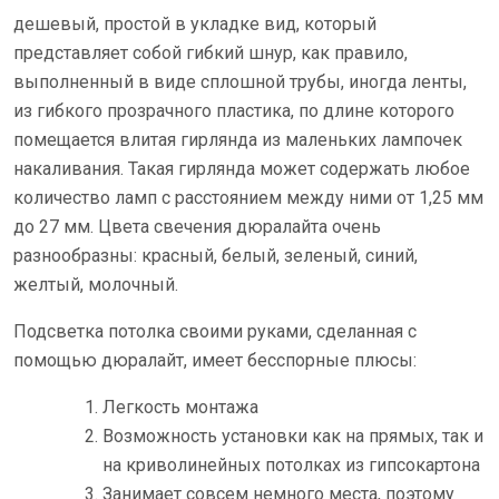
дешевый, простой в укладке вид, который
представляет собой гибкий шнур, как правило,
выполненный в виде сплошной трубы, иногда ленты,
из гибкого прозрачного пластика, по длине которого
помещается влитая гирлянда из маленьких лампочек
накаливания. Такая гирлянда может содержать любое
количество ламп с расстоянием между ними от 1,25 мм
до 27 мм. Цвета свечения дюралайта очень
разнообразны: красный, белый, зеленый, синий,
желтый, молочный.
Подсветка потолка своими руками, сделанная с
помощью дюралайт, имеет бесспорные плюсы:
Легкость монтажа
Возможность установки как на прямых, так и
на криволинейных потолках из гипсокартона
Занимает совсем немного места, поэтому