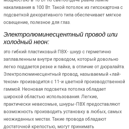
накаливания в 100 Вт. Такой потолок из гипсокартона с
подсветкой декоративного типа обеспечивает мягкое
освещение, полезное для глаз.
Электролюминесцентный провод или
холодный неон:
это гибкий пластиковый ПВХ- шнур с герметично
заплавленным внутри проводом, который довольно
легко поддается резке и пайке, в отличие от дюралайта.
Электролюминесцентный провод, называемый «лай-
теком» производится с 11-и цветной производственной
гаммой. Неоновая подсветка потолка обладает
широкой областью использования. Легкие,
практически невесомые, шнуры-ПВХ предоставляют
возможность производить установку в любых, самых
неожиданных местах. Такие провода обладают
достаточной крепостью, могут принимать