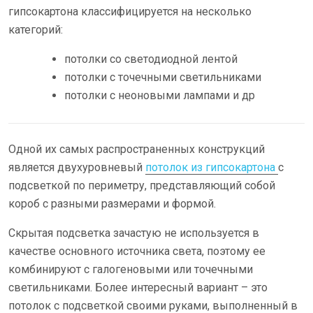
гипсокартона классифицируется на несколько
категорий:
потолки со светодиодной лентой
потолки с точечными светильниками
потолки с неоновыми лампами и др
Одной их самых распространенных конструкций
является двухуровневый
потолок из гипсокартона
с
подсветкой по периметру, представляющий собой
короб с разными размерами и формой.
Скрытая подсветка зачастую не используется в
качестве основного источника света, поэтому ее
комбинируют с галогеновыми или точечными
светильниками. Более интересный вариант – это
потолок с подсветкой своими руками, выполненный в