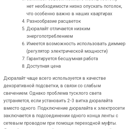
нет необходимости низко опускать потолок,
что особенно важно в наших квартирах
Разнообразие расцветок
Дюралайт отличается низким
энергопотреблением
Имеется возможность использовать диммер
(регулятор электрической мощности)
Гарантируется бесшумная работа
Доступная цена
Дюралайт чаще всего используется в качестве
декоративной подсветки, в связи со слабым
свечением. Однако проблема тусклого света
устраняется, если установить 2-3 витка дюралайта
вместо одного. Подключение дюралайта к электросети
заключается в подсоединении одного конца ленты с
сетевым проводом при помощи переходной муфты.