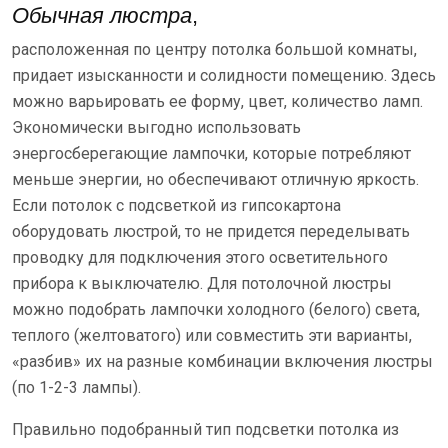
Обычная люстра
,
расположенная по центру потолка большой комнаты,
придает изысканности и солидности помещению. Здесь
можно варьировать ее форму, цвет, количество ламп.
Экономически выгодно использовать
энергосберегающие лампочки, которые потребляют
меньше энергии, но обеспечивают отличную яркость.
Если потолок с подсветкой из гипсокартона
оборудовать люстрой, то не придется переделывать
проводку для подключения этого осветительного
прибора к выключателю. Для потолочной люстры
можно подобрать лампочки холодного (белого) света,
теплого (желтоватого) или совместить эти варианты,
«разбив» их на разные комбинации включения люстры
(по 1-2-3 лампы).
Правильно подобранный тип подсветки потолка из