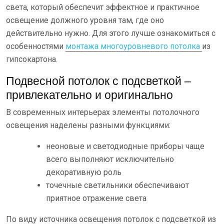
света, который обеспечит эффектное и практичное
освещение должного уровня там, где оно
действительно нужно. Для этого лучше ознакомиться с
особенностями
монтажа многоуровневого потолка
из
гипсокартона.
Подвесной потолок с подсветкой –
привлекательно и оригинально
В современных интерьерах элементы потолочного
освещения наделены разными функциями:
неоновые и светодиодные приборы чаще
всего выполняют исключительно
декоративную роль
точечные светильники обеспечивают
приятное отражение света
По виду источника освещения потолок с подсветкой из