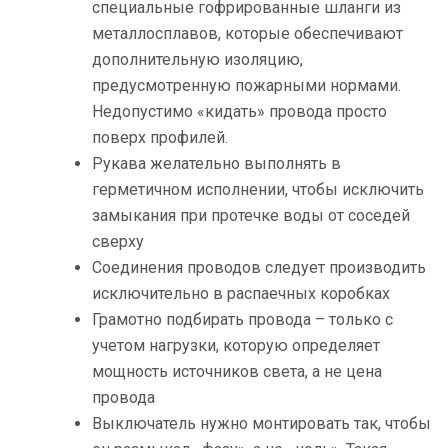
специальные гофрированные шланги из
металлосплавов, которые обеспечивают
дополнительную изоляцию,
предусмотренную пожарными нормами.
Недопустимо «кидать» провода просто
поверх профилей.
Рукава желательно выполнять в
герметичном исполнении, чтобы исключить
замыкания при протечке воды от соседей
сверху
Соединения проводов следует производить
исключительно в распаечных коробках
Грамотно подбирать провода – только с
учетом нагрузки, которую определяет
мощность источников света, а не цена
провода
Выключатель нужно монтировать так, чтобы