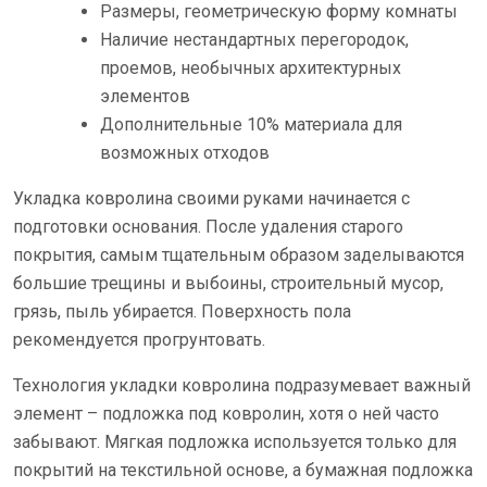
Размеры, геометрическую форму комнаты
Наличие нестандартных перегородок,
проемов, необычных архитектурных
элементов
Дополнительные 10% материала для
возможных отходов
Укладка ковролина своими руками начинается с
подготовки основания. После удаления старого
покрытия, самым тщательным образом заделываются
большие трещины и выбоины, строительный мусор,
грязь, пыль убирается. Поверхность пола
рекомендуется прогрунтовать.
Технология укладки ковролина подразумевает важный
элемент – подложка под ковролин, хотя о ней часто
забывают. Мягкая подложка используется только для
покрытий на текстильной основе, а бумажная подложка