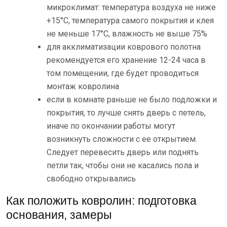
микроклимат: температура воздуха не ниже
+15°С, температура самого покрытия и клея
не меньше 17°С, влажность не выше 75%
для акклиматизации коврового полотна
рекомендуется его хранение 12-24 часа в
том помещении, где будет проводиться
монтаж ковролина
если в комнате раньше не было подложки и
покрытия, то лучше снять дверь с петель,
иначе по окончании работы могут
возникнуть сложности с ее открытием.
Следует перевесить дверь или поднять
петли так, чтобы они не касались пола и
свободно открывались
Как положить ковролин: подготовка
основания, замеры