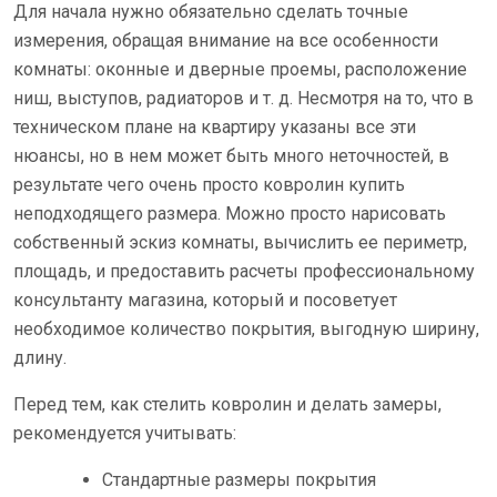
Для начала нужно обязательно сделать точные
измерения, обращая внимание на все особенности
комнаты: оконные и дверные проемы, расположение
ниш, выступов, радиаторов и т. д. Несмотря на то, что в
техническом плане на квартиру указаны все эти
нюансы, но в нем может быть много неточностей, в
результате чего очень просто ковролин купить
неподходящего размера. Можно просто нарисовать
собственный эскиз комнаты, вычислить ее периметр,
площадь, и предоставить расчеты профессиональному
консультанту магазина, который и посоветует
необходимое количество покрытия, выгодную ширину,
длину.
Перед тем, как стелить ковролин и делать замеры,
рекомендуется учитывать:
Стандартные размеры покрытия