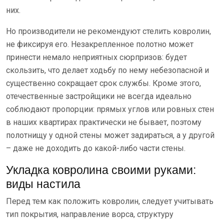
них.
Но производители не рекомендуют стелить ковролин,
не фиксируя его. Незакрепленное полотно может
принести немало неприятных сюрпризов: будет
скользить, что делает ходьбу по нему небезопасной и
существенно сокращает срок службы. Кроме этого,
отечественные застройщики не всегда идеально
соблюдают пропорции: прямых углов или ровных стен
в наших квартирах практически не бывает, поэтому
полотнищу у одной стены может задираться, а у другой
– даже не доходить до какой-либо части стены.
Укладка ковролина своими руками:
виды настила
Перед тем как положить ковролин, следует учитывать
тип покрытия, направление ворса, структуру