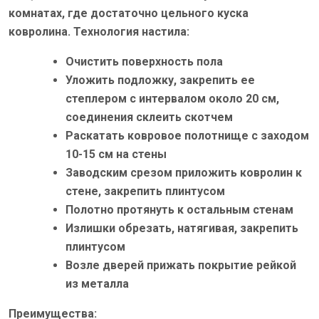
комнатах, где достаточно цельного куска
ковролина. Технология настила:
Очистить поверхность пола
Уложить подложку, закрепить ее
степлером с интервалом около 20 см,
соединения склеить скотчем
Раскатать ковровое полотнище с заходом
10-15 см на стены
Заводским срезом приложить ковролин к
стене, закрепить плинтусом
Полотно протянуть к остальным стенам
Излишки обрезать, натягивая, закрепить
плинтусом
Возле дверей прижать покрытие рейкой
из металла
Преимущества: