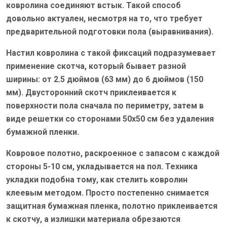
ковролина соединяют встык. Такой способ
довольно актуален, несмотря на то, что требует
предварительной подготовки пола (выравнивания).
Настил ковролина с такой фиксаций подразумевает
применение скотча, который бывает разной
ширины: от 2.5 дюймов (63 мм) до 6 дюймов (150
мм). Двусторонний скотч приклеивается к
поверхности пола сначала по периметру, затем в
виде решетки со сторонами 50х50 см без удаления
бумажной пленки.
Ковровое полотно, раскроенное с запасом с каждой
стороны 5-10 см, укладывается на пол. Техника
укладки подобна тому, как стелить ковролин
клеевым методом. Просто постепенно снимается
защитная бумажная пленка, полотно приклеивается
к скотчу, а излишки материала обрезаются