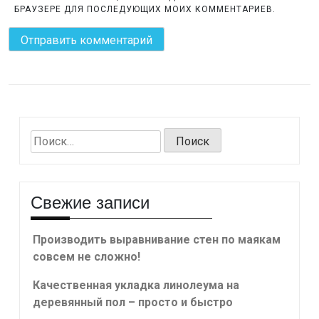
БРАУЗЕРЕ ДЛЯ ПОСЛЕДУЮЩИХ МОИХ КОММЕНТАРИЕВ.
Найти:
Свежие записи
Производить выравнивание стен по маякам
совсем не сложно!
Качественная укладка линолеума на
деревянный пол – просто и быстро