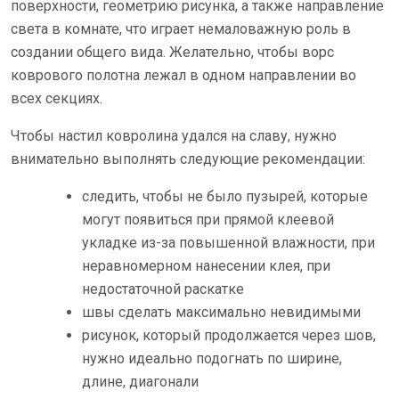
поверхности, геометрию рисунка, а также направление
света в комнате, что играет немаловажную роль в
создании общего вида. Желательно, чтобы ворс
коврового полотна лежал в одном направлении во
всех секциях.
Чтобы настил ковролина удался на славу, нужно
внимательно выполнять следующие рекомендации:
следить, чтобы не было пузырей, которые
могут появиться при прямой клеевой
укладке из-за повышенной влажности, при
неравномерном нанесении клея, при
недостаточной раскатке
швы сделать максимально невидимыми
рисунок, который продолжается через шов,
нужно идеально подогнать по ширине,
длине, диагонали