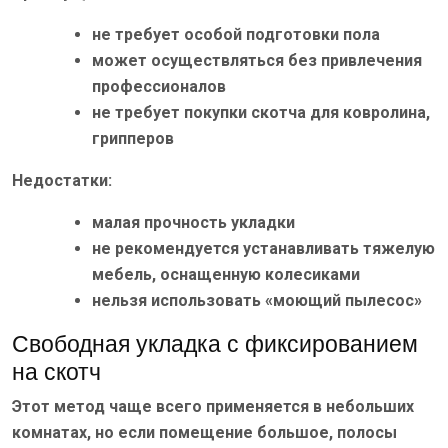
не требует особой подготовки пола
может осуществляться без привлечения
профессионалов
не требует покупки скотча для ковролина,
грипперов
Недостатки:
малая прочность укладки
не рекомендуется устанавливать тяжелую
мебель, оснащенную колесиками
нельзя использовать «моющий пылесос»
Свободная укладка с фиксированием
на скотч
Этот метод чаще всего применяется в небольших
комнатах, но если помещение большое, полосы