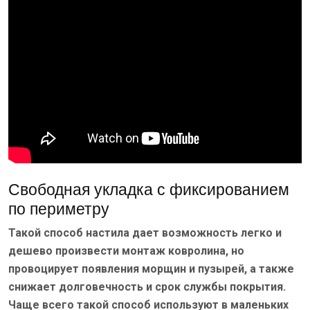
Свободная укладка с фиксированием
по периметру
Такой способ настила дает возможность легко и
дешево произвести монтаж ковролина, но
провоцирует появления морщин и пузырей, а также
снижает долговечность и срок службы покрытия.
Чаще всего такой способ используют в маленьких