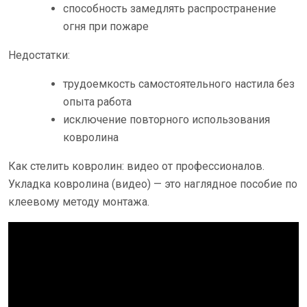
способность замедлять распространение
огня при пожаре
Недостатки:
трудоемкость самостоятельного настила без
опыта работа
исключение повторного использования
ковролина
Как стелить ковролин: видео от профессионалов.
Укладка ковролина (видео) — это наглядное пособие по
клеевому методу монтажа.