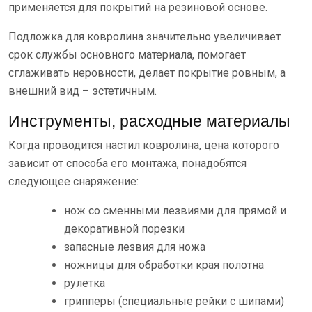
применяется для покрытий на резиновой основе.
Подложка для ковролина значительно увеличивает
срок службы основного материала, помогает
сглаживать неровности, делает покрытие ровным, а
внешний вид – эстетичным.
Инструменты, расходные материалы
Когда проводится настил ковролина, цена которого
зависит от способа его монтажа, понадобятся
следующее снаряжение:
нож со сменными лезвиями для прямой и
декоративной порезки
запасные лезвия для ножа
ножницы для обработки края полотна
рулетка
грипперы (специальные рейки с шипами)