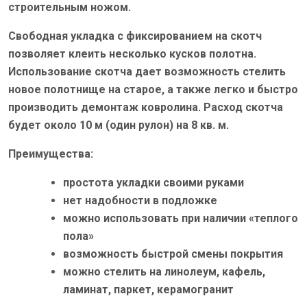
строительным ножом.
Свободная укладка с фиксированием на скотч
позволяет клеить несколько кусков полотна.
Использование скотча дает возможность стелить
новое полотнище на старое, а также легко и быстро
производить демонтаж ковролина. Расход скотча
будет около 10 м (один рулон) на 8 кв. м.
Преимущества:
простота укладки своими руками
нет надобности в подложке
можно использовать при наличии «теплого
пола»
возможность быстрой смены покрытия
можно стелить на линолеум, кафель,
ламинат, паркет, керамогранит