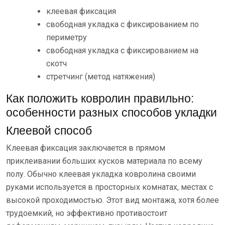
клеевая фиксация
свободная укладка с фиксированием по
периметру
свободная укладка с фиксированием на
скотч
стретчинг (метод натяжения)
Как положить ковролин правильно:
особенности разных способов укладки
Клеевой способ
Клеевая фиксация заключается в прямом
приклеивании больших кусков материала по всему
полу. Обычно клеевая укладка ковролина своими
руками используется в просторных комнатах, местах с
высокой проходимостью. Этот вид монтажа, хотя более
трудоемкий, но эффективно противостоит