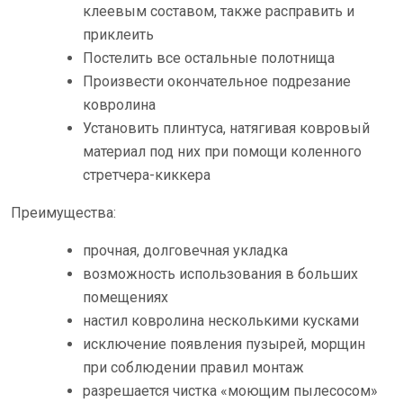
клеевым составом, также расправить и
приклеить
Постелить все остальные полотнища
Произвести окончательное подрезание
ковролина
Установить плинтуса, натягивая ковровый
материал под них при помощи коленного
стретчера-киккера
Преимущества:
прочная, долговечная укладка
возможность использования в больших
помещениях
настил ковролина несколькими кусками
исключение появления пузырей, морщин
при соблюдении правил монтаж
разрешается чистка «моющим пылесосом»