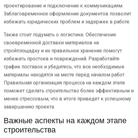
проектирование и подключение к коммуникациям.
Заблаговременное оформление документов позволит
избежать юридических проблем и задержек в работе.
Также стоит подумать о логистике. Обеспечение
своевременной доставки материалов на
стройплощадку и их правильное хранение помогут
избежать простоев и повреждений. Разработайте
график поставок и убедитесь, что все необходимые
материалы находятся на месте перед началом работ.
Правильная организация процесса на каждом этапе
поможет сделать строительство более эффективным и
менее стрессовым, что в итоге приведет к успешному
завершению проекта.
Важные аспекты на каждом этапе
строительства