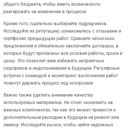
общего бюджета, чтобы иметь возможность
реагировать на изменения в процессе.
Кроме того, тщательно выбирайте подрядчиков.
Исследуйте их репутацию, ознакомьтесь с отзывами и
портфолио предыдущих работ. Сравните несколько
предложений и обязательно заключайте договоры, в
которых будут прописаны все условия работы, сроки и
цены. Это позволит вам избежать неприятных
сюрпризов и недопонимания в будущем. Регулярные
встречи с командой и мониторинг выполнения работ
помогут держать процесс под контролем.
Важно также уделить внимание качеству
используемых материалов. Не стоит экономить на
важных компонентах, так как это может привести к
дополнительным расходам в будущем на ремонт или
замену. Исследуйте рынок, чтобы найти надежных