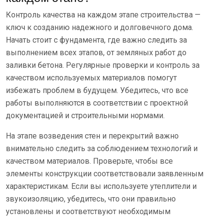
Контроль качества на каждом этапе строительства —
ключ к созданию надежного и долговечного дома.
Начать стоит с фундамента, где важно следить за
выполнением всех этапов, от земляных работ до
заливки бетона. Регулярные проверки и контроль за
качеством используемых материалов помогут
избежать проблем в будущем. Убедитесь, что все
работы выполняются в соответствии с проектной
документацией и строительными нормами.
На этапе возведения стен и перекрытий важно
внимательно следить за соблюдением технологий и
качеством материалов. Проверьте, чтобы все
элементы конструкции соответствовали заявленным
характеристикам. Если вы используете утеплители и
звукоизоляцию, убедитесь, что они правильно
установлены и соответствуют необходимым