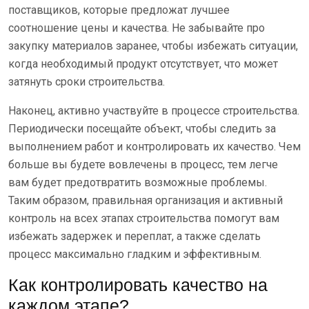
поставщиков, которые предложат лучшее
соотношение цены и качества. Не забывайте про
закупку материалов заранее, чтобы избежать ситуации,
когда необходимый продукт отсутствует, что может
затянуть сроки строительства.
Наконец, активно участвуйте в процессе строительства.
Периодически посещайте объект, чтобы следить за
выполнением работ и контролировать их качество. Чем
больше вы будете вовлечены в процесс, тем легче
вам будет предотвратить возможные проблемы.
Таким образом, правильная организация и активный
контроль на всех этапах строительства помогут вам
избежать задержек и переплат, а также сделать
процесс максимально гладким и эффективным.
Как контролировать качество на
каждом этапе?