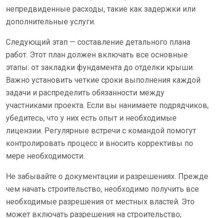
непредвиденные расходы, такие как задержки или
дополнительные услуги.
Следующий этап — составление детального плана
работ. Этот план должен включать все основные
этапы: от закладки фундамента до отделки крыши.
Важно установить четкие сроки выполнения каждой
задачи и распределить обязанности между
участниками проекта. Если вы нанимаете подрядчиков,
убедитесь, что у них есть опыт и необходимые
лицензии. Регулярные встречи с командой помогут
контролировать процесс и вносить коррективы по
мере необходимости.
Не забывайте о документации и разрешениях. Прежде
чем начать строительство, необходимо получить все
необходимые разрешения от местных властей. Это
может включать разрешения на строительство,