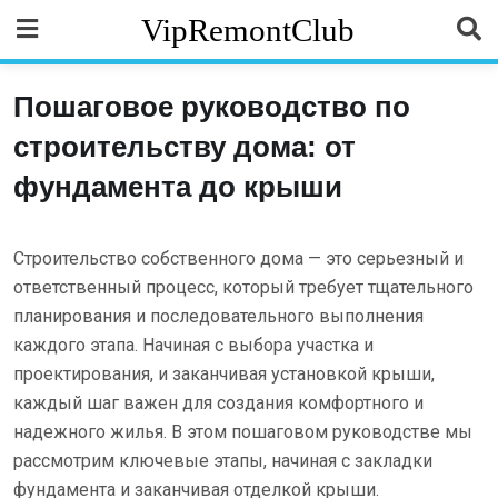
Skip
VipRemontClub
to
content
Пошаговое руководство по
строительству дома: от
фундамента до крыши
Строительство собственного дома — это серьезный и
ответственный процесс, который требует тщательного
планирования и последовательного выполнения
каждого этапа. Начиная с выбора участка и
проектирования, и заканчивая установкой крыши,
каждый шаг важен для создания комфортного и
надежного жилья. В этом пошаговом руководстве мы
рассмотрим ключевые этапы, начиная с закладки
фундамента и заканчивая отделкой крыши.