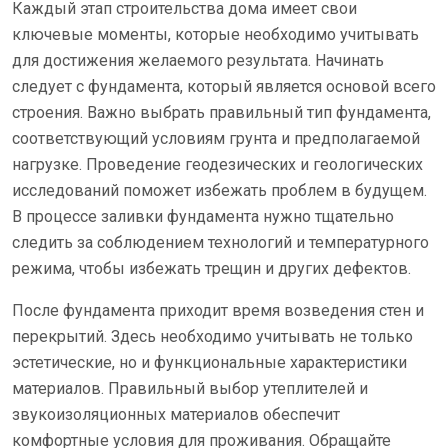
Каждый этап строительства дома имеет свои
ключевые моменты, которые необходимо учитывать
для достижения желаемого результата. Начинать
следует с фундамента, который является основой всего
строения. Важно выбрать правильный тип фундамента,
соответствующий условиям грунта и предполагаемой
нагрузке. Проведение геодезических и геологических
исследований поможет избежать проблем в будущем.
В процессе заливки фундамента нужно тщательно
следить за соблюдением технологий и температурного
режима, чтобы избежать трещин и других дефектов.
После фундамента приходит время возведения стен и
перекрытий. Здесь необходимо учитывать не только
эстетические, но и функциональные характеристики
материалов. Правильный выбор утеплителей и
звукоизоляционных материалов обеспечит
комфортные условия для проживания. Обращайте