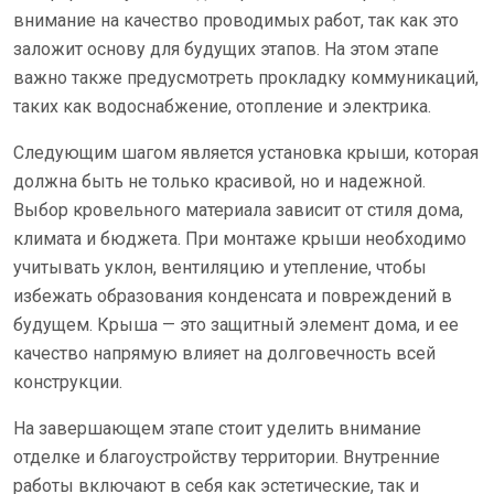
внимание на качество проводимых работ, так как это
заложит основу для будущих этапов. На этом этапе
важно также предусмотреть прокладку коммуникаций,
таких как водоснабжение, отопление и электрика.
Следующим шагом является установка крыши, которая
должна быть не только красивой, но и надежной.
Выбор кровельного материала зависит от стиля дома,
климата и бюджета. При монтаже крыши необходимо
учитывать уклон, вентиляцию и утепление, чтобы
избежать образования конденсата и повреждений в
будущем. Крыша — это защитный элемент дома, и ее
качество напрямую влияет на долговечность всей
конструкции.
На завершающем этапе стоит уделить внимание
отделке и благоустройству территории. Внутренние
работы включают в себя как эстетические, так и