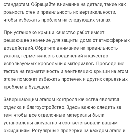
стандартам. Обращайте внимание на детали, такие как
ровность стен и правильность их вертикальности,
чтобы избежать проблем на следующих этапах.
При установке крыши качество работ имеет
решающее значение для защиты дома от атмосферных
воздействий. Обратите внимание на правильность
уклона, герметичность соединений и качество
используемых кровельных материалов. Проведение
тестов на герметичность и вентиляцию крыши на этом
этапе поможет избежать протечек и других серьезных
проблем в будущем.
Завершающим этапом контроля качества является
отделка и благоустройство. Здесь важно следить за
тем, чтобы все отделочные материалы были
установлены аккуратно и соответствовали вашим
ожиданиям. Регулярные проверки на каждом этапе и