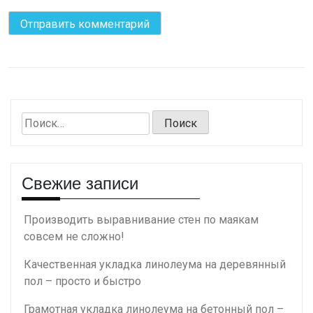
Найти:
Свежие записи
Производить выравнивание стен по маякам
совсем не сложно!
Качественная укладка линолеума на деревянный
пол – просто и быстро
Грамотная укладка линолеума на бетонный пол –