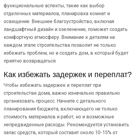
функциональные аспекты, такие как выбор
отделочных материалов, планировка комнат и
освещение. Внешнее благоустройство, включая
ландшафтный дизайн и озеленение, поможет создать
комфортную атмосферу. Внимание к деталям на
каждом этапе строительства позволит не только
избежать проблем, но и создать дом, в который будет
приятно возвращаться.
Как избежать задержек и переплат?
Чтобы избежать задержек и переплат при
строительстве дома, важно изначально правильно
организовать процесс. Начните с детального
планирования бюджета, включающего не только
стоимость материалов и работ, но и возможные
непредвиденные расходы. Рекомендуется установить
запас средств, который составит около 10-15% от