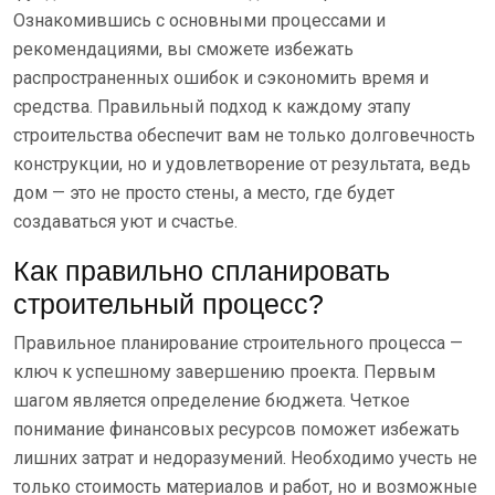
Ознакомившись с основными процессами и
рекомендациями, вы сможете избежать
распространенных ошибок и сэкономить время и
средства. Правильный подход к каждому этапу
строительства обеспечит вам не только долговечность
конструкции, но и удовлетворение от результата, ведь
дом — это не просто стены, а место, где будет
создаваться уют и счастье.
Как правильно спланировать
строительный процесс?
Правильное планирование строительного процесса —
ключ к успешному завершению проекта. Первым
шагом является определение бюджета. Четкое
понимание финансовых ресурсов поможет избежать
лишних затрат и недоразумений. Необходимо учесть не
только стоимость материалов и работ, но и возможные